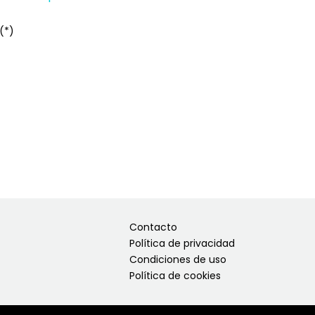
(*)
Contacto
Política de privacidad
Condiciones de uso
Política de cookies