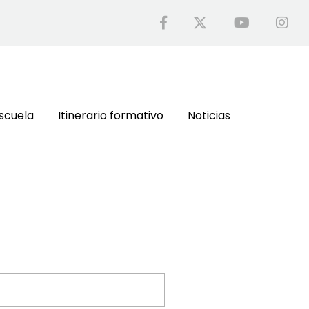
scuela
Itinerario formativo
Noticias