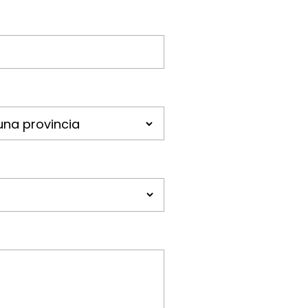
una provincia