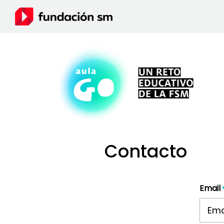
Contacto
Email